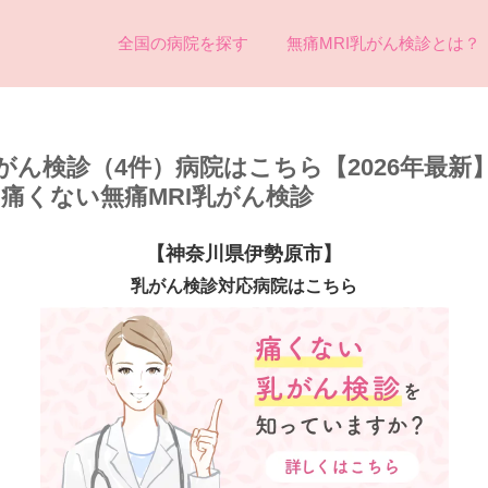
全国の病院を探す
無痛MRI乳がん検診とは？
がん検診（4件）病院はこちら【2026年最新
め痛くない無痛MRI乳がん検診
【神奈川県伊勢原市】
乳がん検診対応病院はこちら