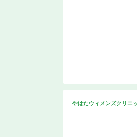
やはたウィメンズクリニ