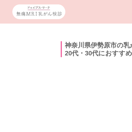
神奈川県伊勢原市の乳
20代・30代におすす