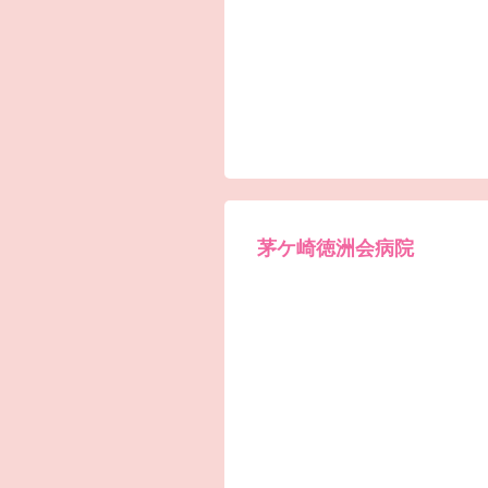
茅ケ崎徳洲会病院