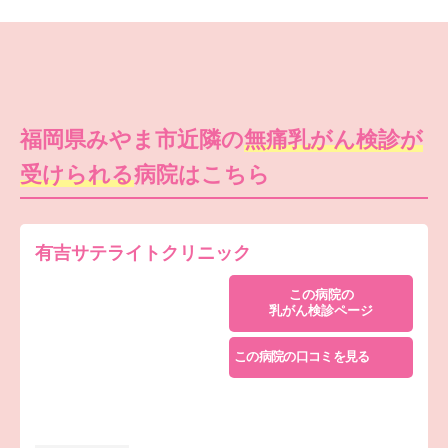
福岡県みやま市近隣の
無痛乳がん検診が
受けられる
病院はこちら
有吉サテライトクリニック
この病院の
乳がん検診ページ
この病院の口コミを見る