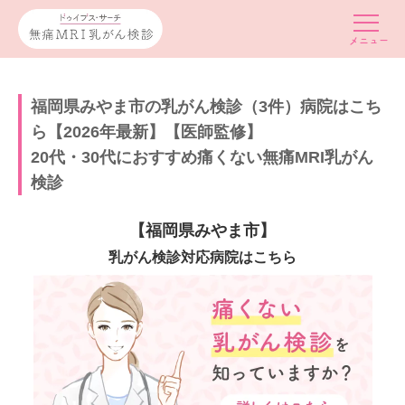
福岡県みやま市の乳がん検診（3件）病院はこち
ら【2026年最新】【医師監修】
20代・30代におすすめ痛くない無痛MRI乳がん
検診
【福岡県みやま市】
乳がん検診対応病院はこちら