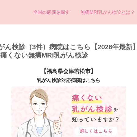
全国の病院を探す
無痛MRI乳がん検診とは？
がん検診（3件）病院はこちら【2026年最新
め痛くない無痛MRI乳がん検診
【福島県会津若松市】
乳がん検診対応病院はこちら