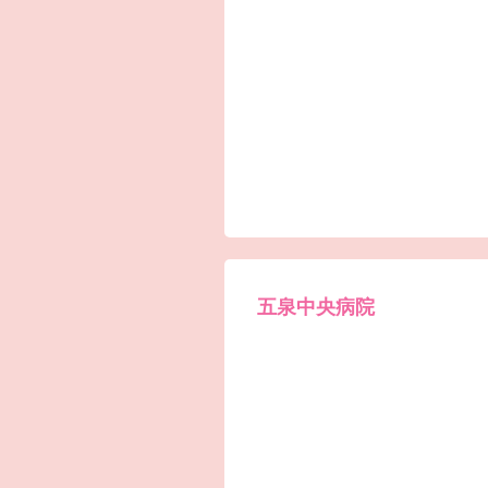
五泉中央病院