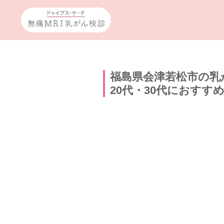
福島県会津若松市の乳
20代・30代におすす