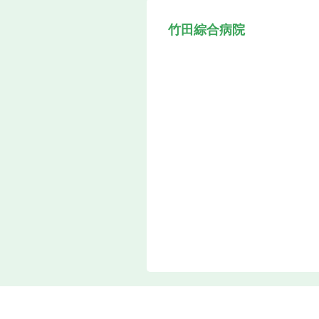
竹田綜合病院