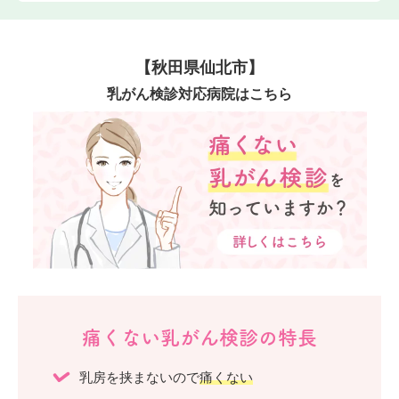
【秋田県仙北市】
乳がん検診対応病院はこちら
痛くない乳がん検診の特長
乳房を挟まないので
痛くない