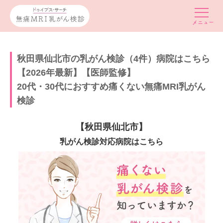
秋田県仙北市の乳がん検診（4件）病院はこちら
【2026年最新】【医師監修】
20代・30代におすすめ痛くない無痛MRI乳がん
検診
【秋田県仙北市】
乳がん検診対応病院はこちら