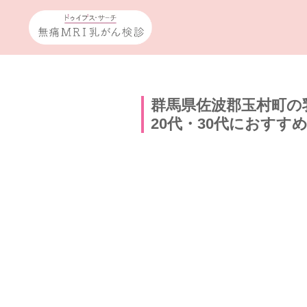
群馬県佐波郡玉村町の
20代・30代におすす