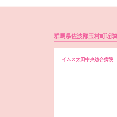
群馬県佐波郡玉村町近
イムス太田中央総合病院