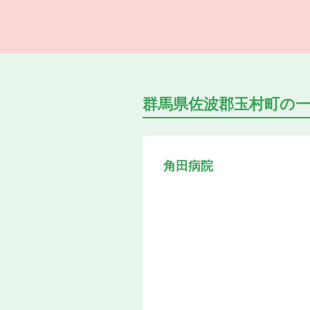
群馬県佐波郡玉村町の
角田病院