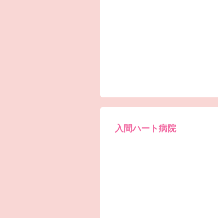
入間ハート病院