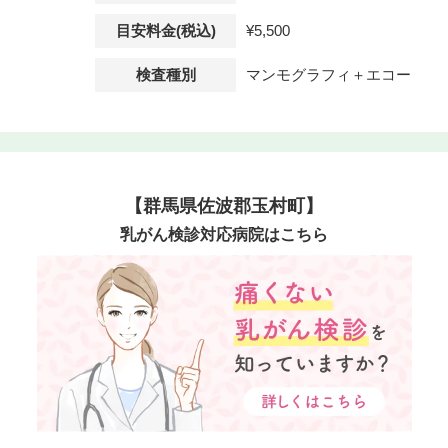
目安料金(税込)
¥5,500
検査種別
マンモグラフィ＋エコー
【群馬県佐波郡玉村町】
乳がん検診対応病院はこちら