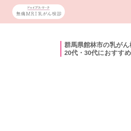
群馬県館林市の乳がん
20代・30代におすす