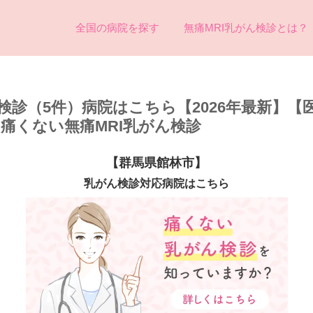
全国の病院を探す
無痛MRI乳がん検診とは？
検診（5件）病院はこちら【2026年最新】【
め痛くない無痛MRI乳がん検診
【群馬県館林市】
乳がん検診対応病院はこちら