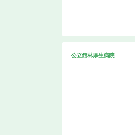
公立館林厚生病院