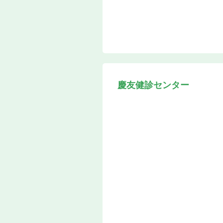
慶友健診センター