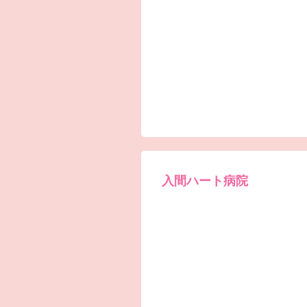
入間ハート病院