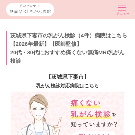
茨城県下妻市の乳がん検診（4件）病院はこちら
【2026年最新】【医師監修】
20代・30代におすすめ痛くない無痛MRI乳がん
検診
【茨城県下妻市】
乳がん検診対応病院はこちら