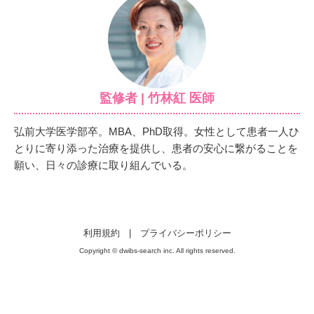
監修者 | 竹林紅 医師
弘前大学医学部卒。MBA、PhD取得。女性として患者一人ひ
とりに寄り添った治療を提供し、患者の安心に繋がることを
願い、日々の診療に取り組んでいる。
利用規約
|
プライバシーポリシー
Copyright © dwibs-search inc. All rights reserved.