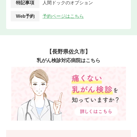
特記事項
人間ドックのオプション
Web予約
予約ページはこちら
【長野県佐久市】
乳がん検診対応病院はこちら