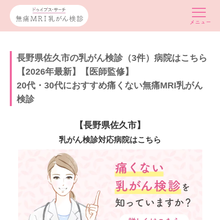
長野県佐久市の乳がん検診（3件）病院はこちら
【2026年最新】【医師監修】
20代・30代におすすめ痛くない無痛MRI乳がん
検診
【長野県佐久市】
乳がん検診対応病院はこちら