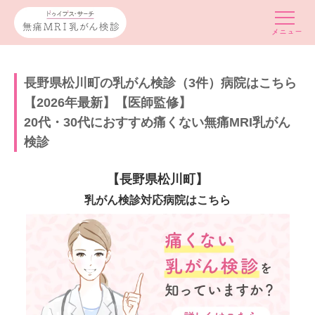
長野県松川町の乳がん検診（3件）病院はこちら
【2026年最新】【医師監修】
20代・30代におすすめ痛くない無痛MRI乳がん
検診
【長野県松川町】
乳がん検診対応病院はこちら