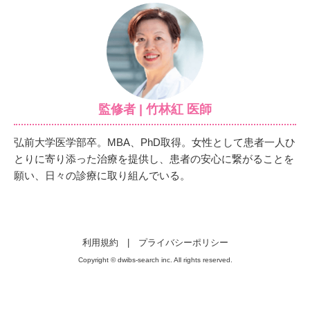
監修者 | 竹林紅 医師
弘前大学医学部卒。MBA、PhD取得。女性として患者一人ひ
とりに寄り添った治療を提供し、患者の安心に繋がることを
願い、日々の診療に取り組んでいる。
利用規約
|
プライバシーポリシー
Copyright © dwibs-search inc. All rights reserved.