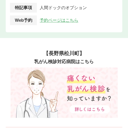
特記事項
人間ドックのオプション
Web予約
予約ページはこちら
【長野県松川町】
乳がん検診対応病院はこちら