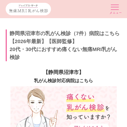
静岡県沼津市の乳がん検診（7件）病院はこちら
【2026年最新】【医師監修】
20代・30代におすすめ痛くない無痛MRI乳がん
検診
【静岡県沼津市】
乳がん検診対応病院はこちら