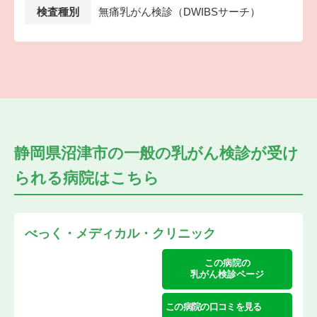
検査種別
無痛乳がん検診（DWIBSサーチ）
静岡県沼津市の
一般の乳がん検診が受け
られる
病院はこちら
べっく・メディカル・クリニック
この病院の
乳がん検診ページ
この病院の口コミを見る