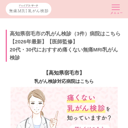
高知県宿毛市の乳がん検診（3件）病院はこちら
【2026年最新】【医師監修】
20代・30代におすすめ痛くない無痛MRI乳がん
検診
【高知県宿毛市】
乳がん検診対応病院はこちら