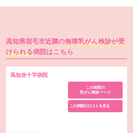
高知県宿毛市近隣の
無痛乳がん検診が受
けられる
病院はこちら
高知赤十字病院
この病院の
乳がん検診ページ
この病院の口コミを見る