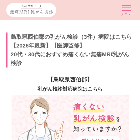
鳥取県西伯郡の乳がん検診（3件）病院はこちら
【2026年最新】【医師監修】
20代・30代におすすめ痛くない無痛MRI乳がん
検診
【鳥取県西伯郡】
乳がん検診対応病院はこちら