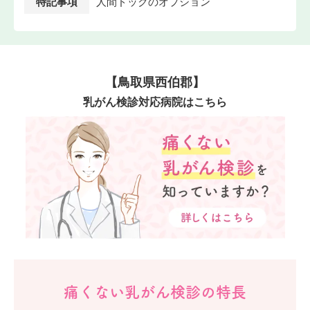
特記事項
人間ドックのオプション
【鳥取県西伯郡】
乳がん検診対応病院はこちら
痛くない乳がん検診の特長