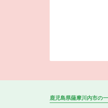
鹿児島県薩摩川内市の