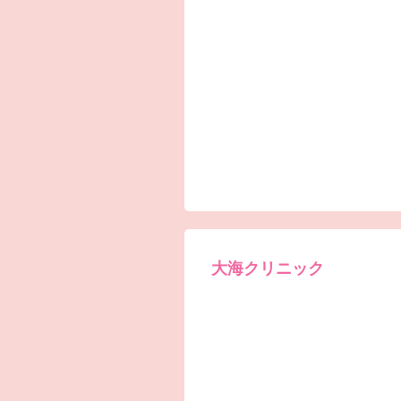
大海クリニック