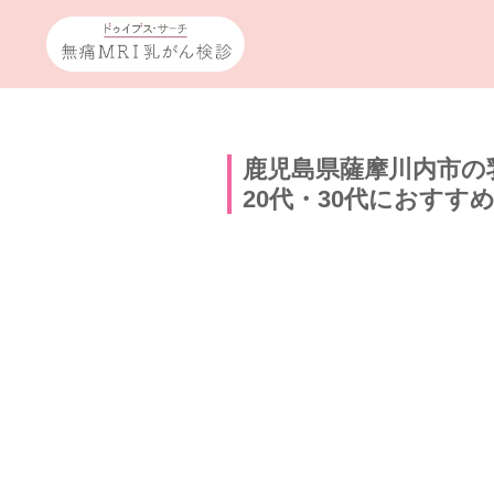
鹿児島県薩摩川内市の
20代・30代におすす