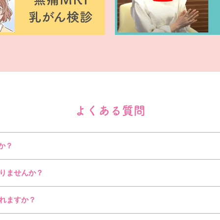
よくある質問
か？
りませんか？
れますか？