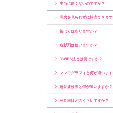
本当に痛くないのですか？
乳房を見られずに検査できます
被ばくはありますか？
造影剤は使いますか？
DWIBS法とは何ですか？
マンモグラフィと何が違います
超音波検査と何が違いますか？
発見率はどのくらいですか？