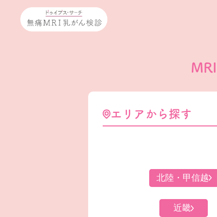
MR
エリアから探す
北陸・甲信越
近畿