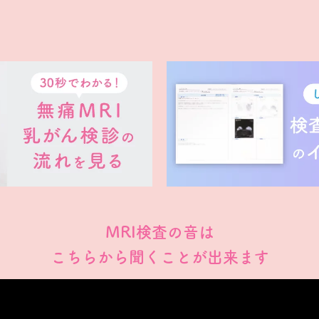
MRI検査の音は
こちらから聞くことが出来ます