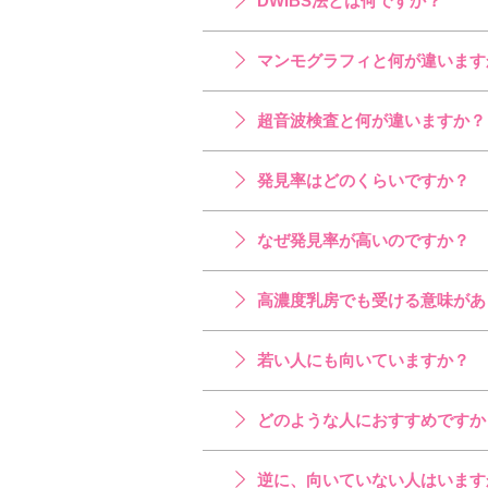
DWIBS法とは何ですか？
マンモグラフィと何が違います
超音波検査と何が違いますか？
発見率はどのくらいですか？
なぜ発見率が高いのですか？
高濃度乳房でも受ける意味があ
若い人にも向いていますか？
どのような人におすすめですか
逆に、向いていない人はいます