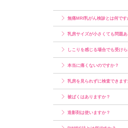
無痛MRI乳がん検診とは何です
乳房サイズが小さくても問題あ
しこりを感じる場合でも受けら
本当に痛くないのですか？
乳房を見られずに検査できます
被ばくはありますか？
造影剤は使いますか？