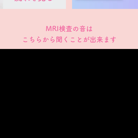
MRI検査の音は
こちらから聞くことが出来ます