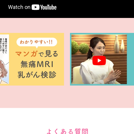
よくある質問