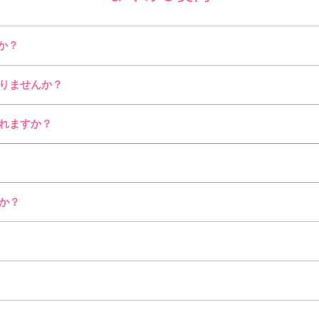
か？
りませんか？
れますか？
か？