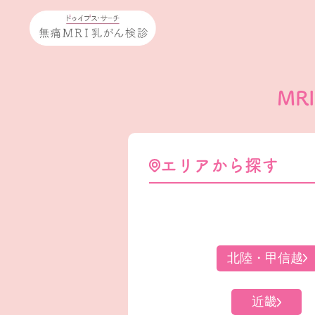
MR
エリアから探す
北陸・甲信越
近畿