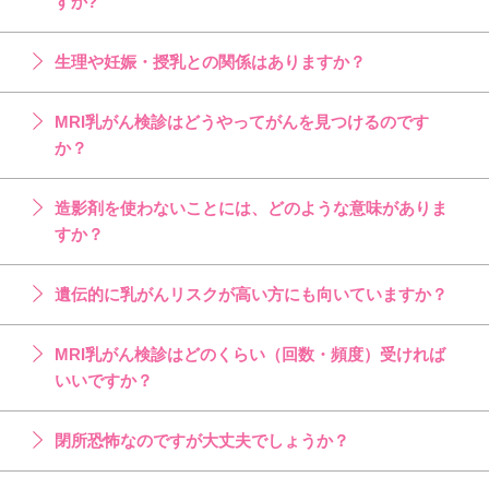
すか?
生理や妊娠・授乳との関係はありますか？
MRI乳がん検診はどうやってがんを見つけるのです
か？
造影剤を使わないことには、どのような意味がありま
すか？
遺伝的に乳がんリスクが高い方にも向いていますか？
MRI乳がん検診はどのくらい（回数・頻度）受ければ
いいですか？
閉所恐怖なのですが大丈夫でしょうか？