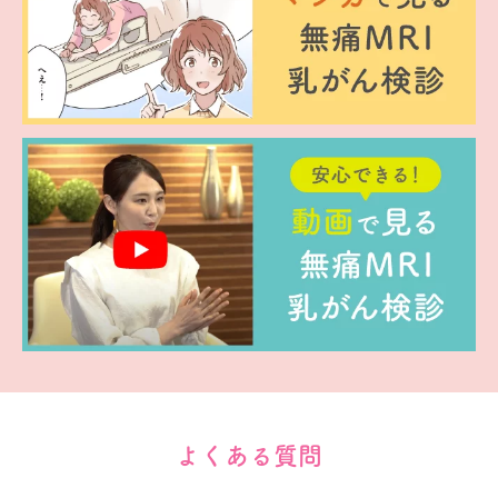
よくある質問