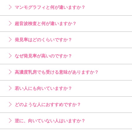
マンモグラフィと何が違いますか？
超音波検査と何が違いますか？
発見率はどのくらいですか？
なぜ発見率が高いのですか？
高濃度乳房でも受ける意味がありますか？
若い人にも向いていますか？
どのような人におすすめですか？
逆に、向いていない人はいますか？