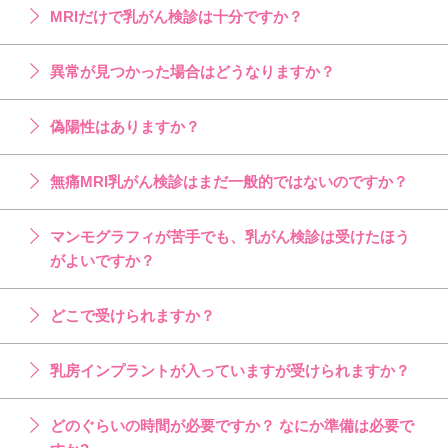
MRIだけで乳がん検診は十分ですか？
異常が見つかった場合はどうなりますか？
偽陽性はありますか？
無痛MRI乳がん検診はまだ一般的ではないのですか？
マンモグラフィが苦手でも、乳がん検診は受けたほう
がよいですか？
どこで受けられますか？
乳房インプラントが入っていますが受けられますか？
どのぐらいの時間が必要ですか？ なにか準備は必要で