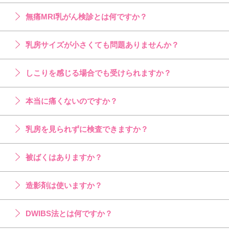
無痛MRI乳がん検診とは何ですか？
乳房サイズが小さくても問題ありませんか？
しこりを感じる場合でも受けられますか？
本当に痛くないのですか？
乳房を見られずに検査できますか？
被ばくはありますか？
造影剤は使いますか？
DWIBS法とは何ですか？