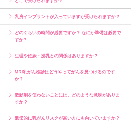
どこで受けられますか？
乳房インプラントが入っていますが受けられますか？
どのぐらいの時間が必要ですか？ なにか準備は必要で
すか?
生理や妊娠・授乳との関係はありますか？
MRI乳がん検診はどうやってがんを見つけるのです
か？
造影剤を使わないことには、どのような意味がありま
すか？
遺伝的に乳がんリスクが高い方にも向いていますか？