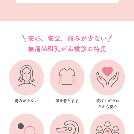
安心、安全、痛みが少ない
無痛MRI乳がん検診の特長
痛みが少ない
服を着たまま
被ばくがゼロ
だから安心