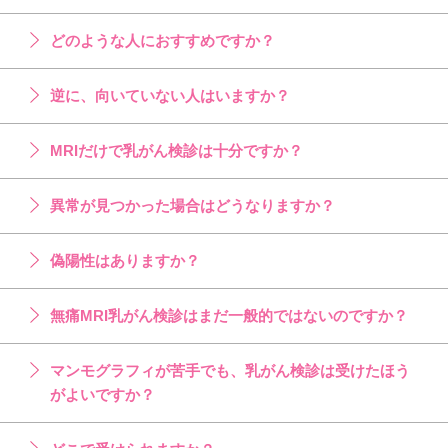
どのような人におすすめですか？
逆に、向いていない人はいますか？
MRIだけで乳がん検診は十分ですか？
異常が見つかった場合はどうなりますか？
偽陽性はありますか？
無痛MRI乳がん検診はまだ一般的ではないのですか？
マンモグラフィが苦手でも、乳がん検診は受けたほう
がよいですか？