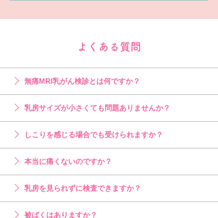
よくある質問
無痛MRI乳がん検診とは何ですか？
乳房サイズが小さくても問題ありませんか？
しこりを感じる場合でも受けられますか？
本当に痛くないのですか？
乳房を見られずに検査できますか？
被ばくはありますか？