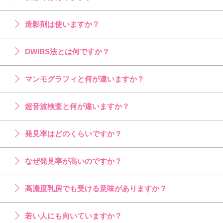
造影剤は使いますか？
DWIBS法とは何ですか？
マンモグラフィと何が違いますか？
超音波検査と何が違いますか？
発見率はどのくらいですか？
なぜ発見率が高いのですか？
高濃度乳房でも受ける意味がありますか？
若い人にも向いていますか？