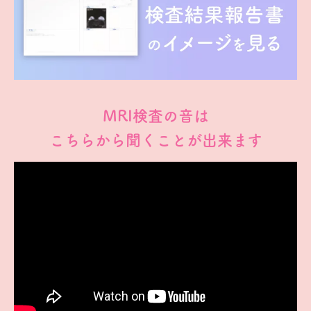
MRI検査の音は
こちらから聞くことが出来ます