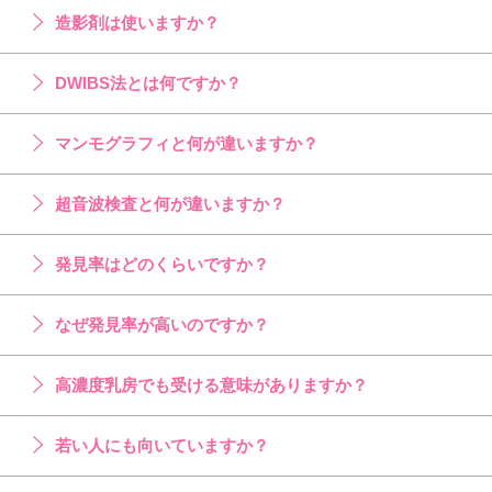
造影剤は使いますか？
DWIBS法とは何ですか？
マンモグラフィと何が違いますか？
超音波検査と何が違いますか？
発見率はどのくらいですか？
なぜ発見率が高いのですか？
高濃度乳房でも受ける意味がありますか？
若い人にも向いていますか？