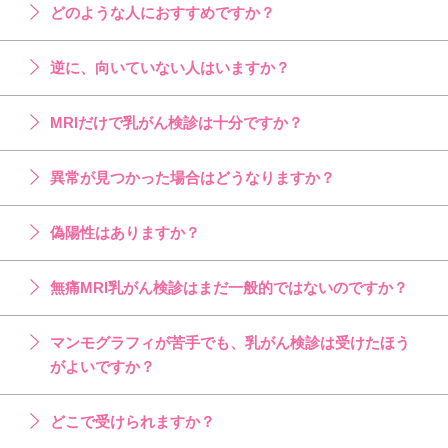
どのような人におすすめですか？
逆に、向いていない人はいますか？
MRIだけで乳がん検診は十分ですか？
異常が見つかった場合はどうなりますか？
偽陽性はありますか？
無痛MRI乳がん検診はまだ一般的ではないのですか？
マンモグラフィが苦手でも、乳がん検診は受けたほう
がよいですか？
どこで受けられますか？