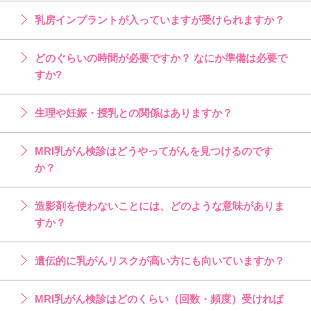
乳房インプラントが入っていますが受けられますか？
どのぐらいの時間が必要ですか？ なにか準備は必要で
すか?
生理や妊娠・授乳との関係はありますか？
MRI乳がん検診はどうやってがんを見つけるのです
か？
造影剤を使わないことには、どのような意味がありま
すか？
遺伝的に乳がんリスクが高い方にも向いていますか？
MRI乳がん検診はどのくらい（回数・頻度）受ければ