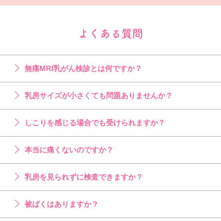
よくある質問
無痛MRI乳がん検診とは何ですか？
乳房サイズが小さくても問題ありませんか？
しこりを感じる場合でも受けられますか？
本当に痛くないのですか？
乳房を見られずに検査できますか？
被ばくはありますか？