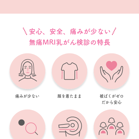
安心、安全、痛みが少ない
無痛MRI乳がん検診の特長
痛みが少ない
服を着たまま
被ばくがゼロ
だから安心