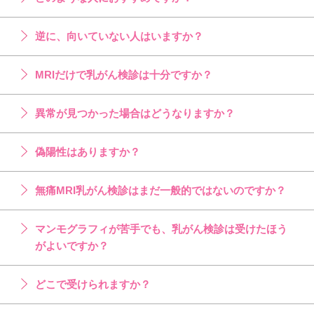
逆に、向いていない人はいますか？
MRIだけで乳がん検診は十分ですか？
異常が見つかった場合はどうなりますか？
偽陽性はありますか？
無痛MRI乳がん検診はまだ一般的ではないのですか？
マンモグラフィが苦手でも、乳がん検診は受けたほう
がよいですか？
どこで受けられますか？