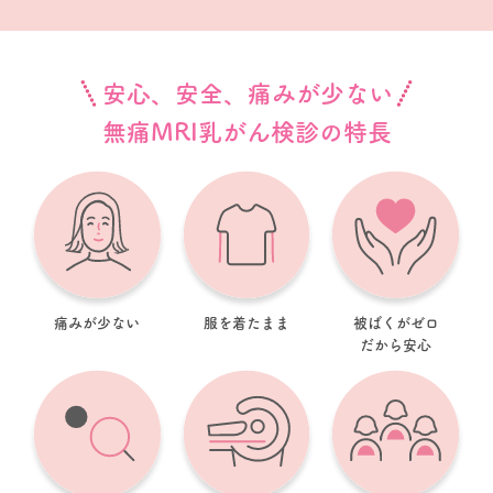
安心、安全、痛みが少ない
無痛MRI乳がん検診の特長
痛みが少ない
服を着たまま
被ばくがゼロ
だから安心