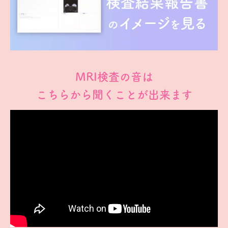
MRI検査の音は
こちらから聞くことが出来ます