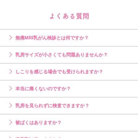
よくある質問
無痛MRI乳がん検診とは何ですか？
乳房サイズが小さくても問題ありませんか？
しこりを感じる場合でも受けられますか？
本当に痛くないのですか？
乳房を見られずに検査できますか？
被ばくはありますか？