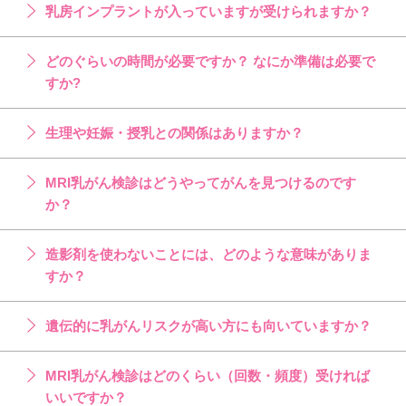
乳房インプラントが入っていますが受けられますか？
どのぐらいの時間が必要ですか？ なにか準備は必要で
すか?
生理や妊娠・授乳との関係はありますか？
MRI乳がん検診はどうやってがんを見つけるのです
か？
造影剤を使わないことには、どのような意味がありま
すか？
遺伝的に乳がんリスクが高い方にも向いていますか？
MRI乳がん検診はどのくらい（回数・頻度）受ければ
いいですか？