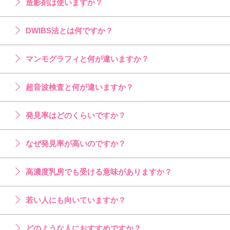
造影剤は使いますか？
DWIBS法とは何ですか？
マンモグラフィと何が違いますか？
超音波検査と何が違いますか？
発見率はどのくらいですか？
なぜ発見率が高いのですか？
高濃度乳房でも受ける意味がありますか？
若い人にも向いていますか？
どのような人におすすめですか？