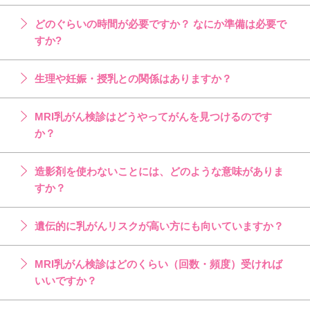
どのぐらいの時間が必要ですか？ なにか準備は必要で
すか?
生理や妊娠・授乳との関係はありますか？
MRI乳がん検診はどうやってがんを見つけるのです
か？
造影剤を使わないことには、どのような意味がありま
すか？
遺伝的に乳がんリスクが高い方にも向いていますか？
MRI乳がん検診はどのくらい（回数・頻度）受ければ
いいですか？