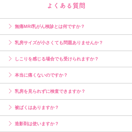
よくある質問
無痛MRI乳がん検診とは何ですか？
乳房サイズが小さくても問題ありませんか？
しこりを感じる場合でも受けられますか？
本当に痛くないのですか？
乳房を見られずに検査できますか？
被ばくはありますか？
造影剤は使いますか？