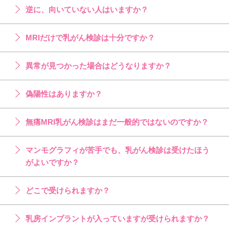
逆に、向いていない人はいますか？
MRIだけで乳がん検診は十分ですか？
異常が見つかった場合はどうなりますか？
偽陽性はありますか？
無痛MRI乳がん検診はまだ一般的ではないのですか？
マンモグラフィが苦手でも、乳がん検診は受けたほう
がよいですか？
どこで受けられますか？
乳房インプラントが入っていますが受けられますか？