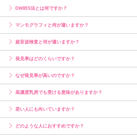
DWIBS法とは何ですか？
マンモグラフィと何が違いますか？
超音波検査と何が違いますか？
発見率はどのくらいですか？
なぜ発見率が高いのですか？
高濃度乳房でも受ける意味がありますか？
若い人にも向いていますか？
どのような人におすすめですか？