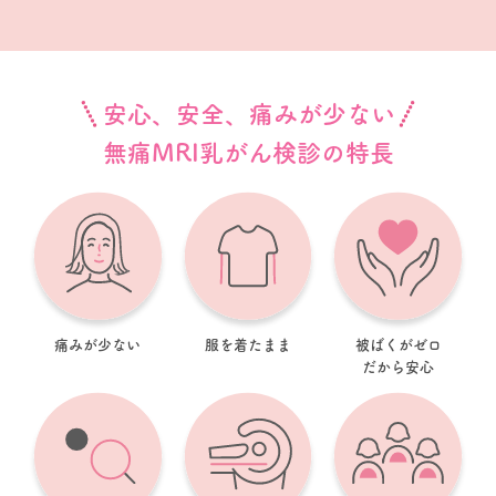
安心、安全、痛みが少ない
無痛MRI乳がん検診の特長
痛みが少ない
服を着たまま
被ばくがゼロ
だから安心