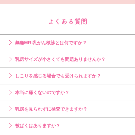
よくある質問
無痛MRI乳がん検診とは何ですか？
乳房サイズが小さくても問題ありませんか？
しこりを感じる場合でも受けられますか？
本当に痛くないのですか？
乳房を見られずに検査できますか？
被ばくはありますか？