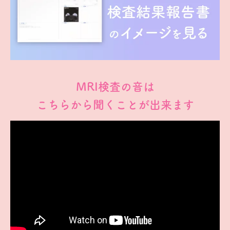
MRI検査の音は
こちらから聞くことが出来ます