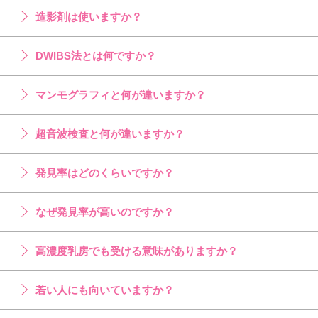
造影剤は使いますか？
DWIBS法とは何ですか？
マンモグラフィと何が違いますか？
超音波検査と何が違いますか？
発見率はどのくらいですか？
なぜ発見率が高いのですか？
高濃度乳房でも受ける意味がありますか？
若い人にも向いていますか？