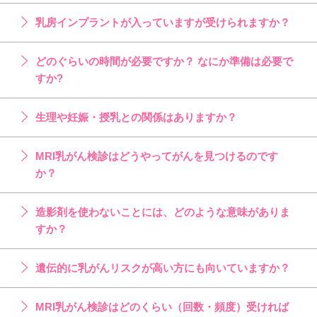
乳房インプラントが入っていますが受けられますか？
どのぐらいの時間が必要ですか？ なにか準備は必要で
すか?
生理や妊娠・授乳との関係はありますか？
MRI乳がん検診はどうやってがんを見つけるのです
か？
造影剤を使わないことには、どのような意味がありま
すか？
遺伝的に乳がんリスクが高い方にも向いていますか？
MRI乳がん検診はどのくらい（回数・頻度）受ければ