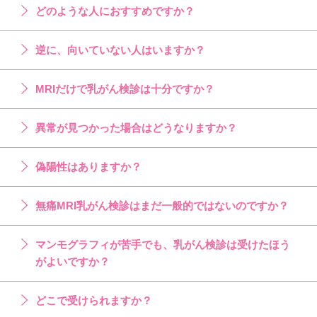
どのような人におすすめですか？
逆に、向いていない人はいますか？
MRIだけで乳がん検診は十分ですか？
異常が見つかった場合はどうなりますか？
偽陽性はありますか？
無痛MRI乳がん検診はまだ一般的ではないのですか？
マンモグラフィが苦手でも、乳がん検診は受けたほう
がよいですか？
どこで受けられますか？