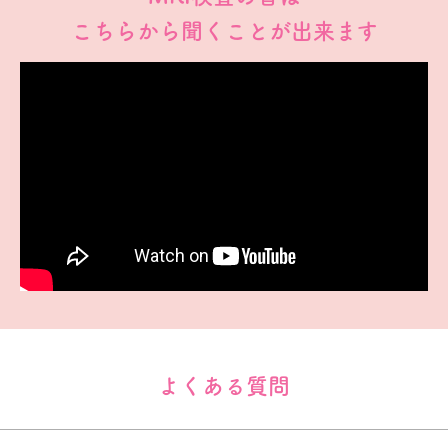
こちらから聞くことが出来ます
よくある質問