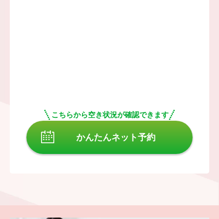
こちらから空き状況が確認できます
かんたんネット予約