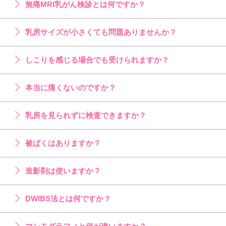
無痛MRI乳がん検診とは何ですか？
乳房サイズが小さくても問題ありませんか？
しこりを感じる場合でも受けられますか？
本当に痛くないのですか？
乳房を見られずに検査できますか？
被ばくはありますか？
造影剤は使いますか？
DWIBS法とは何ですか？