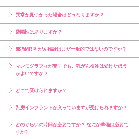
異常が見つかった場合はどうなりますか？
偽陽性はありますか？
無痛MRI乳がん検診はまだ一般的ではないのですか？
マンモグラフィが苦手でも、乳がん検診は受けたほう
がよいですか？
どこで受けられますか？
乳房インプラントが入っていますが受けられますか？
どのぐらいの時間が必要ですか？ なにか準備は必要で
すか?