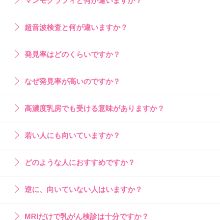
マンモグラフィと何が違いますか？
超音波検査と何が違いますか？
発見率はどのくらいですか？
なぜ発見率が高いのですか？
高濃度乳房でも受ける意味がありますか？
若い人にも向いていますか？
どのような人におすすめですか？
逆に、向いていない人はいますか？
MRIだけで乳がん検診は十分ですか？