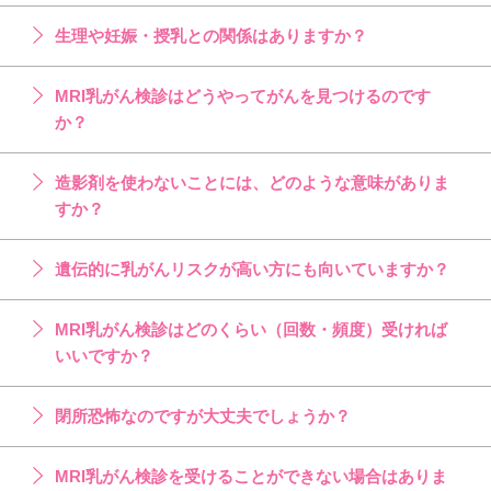
生理や妊娠・授乳との関係はありますか？
MRI乳がん検診はどうやってがんを見つけるのです
か？
造影剤を使わないことには、どのような意味がありま
すか？
遺伝的に乳がんリスクが高い方にも向いていますか？
MRI乳がん検診はどのくらい（回数・頻度）受ければ
いいですか？
閉所恐怖なのですが大丈夫でしょうか？
MRI乳がん検診を受けることができない場合はありま