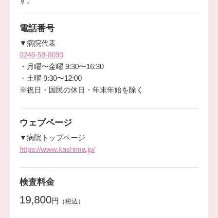
す。
電話番号
▼病院代表
0246-58-8090
・月曜〜金曜 9:30〜16:30
・土曜 9:30〜12:00
※祝日・国民の休日・年末年始を除く
ウェブページ
▼病院トップページ
https://www.kashima.jp/
検査料金
19,800
円
（税込）