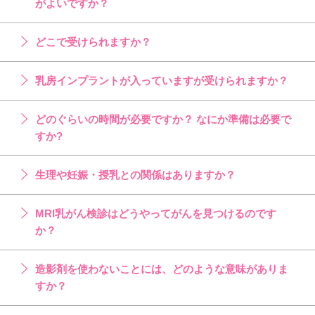
がよいですか？
どこで受けられますか？
乳房インプラントが入っていますが受けられますか？
どのぐらいの時間が必要ですか？ なにか準備は必要で
すか?
生理や妊娠・授乳との関係はありますか？
MRI乳がん検診はどうやってがんを見つけるのです
か？
造影剤を使わないことには、どのような意味がありま
すか？