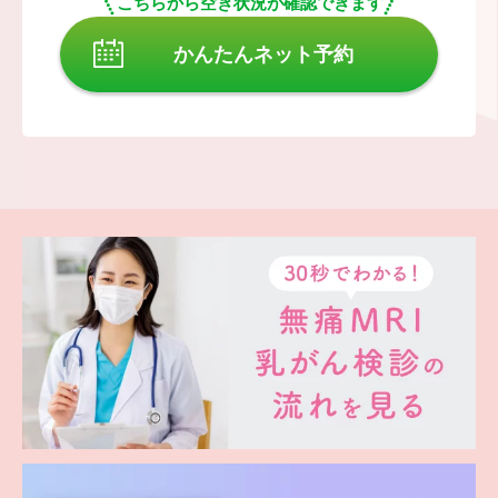
こちらから空き状況が確認できます
かんたんネット予約