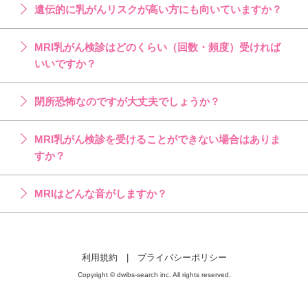
遺伝的に乳がんリスクが高い方にも向いていますか？
MRI乳がん検診はどのくらい（回数・頻度）受ければ
いいですか？
閉所恐怖なのですが大丈夫でしょうか？
MRI乳がん検診を受けることができない場合はありま
すか？
MRIはどんな音がしますか？
利用規約
|
プライバシーポリシー
Copyright © dwibs-search inc. All rights reserved.