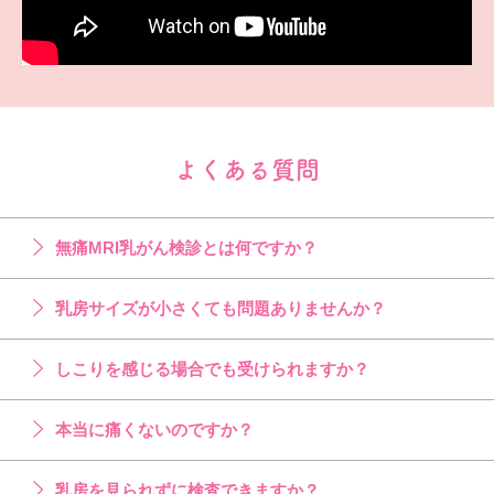
よくある質問
無痛MRI乳がん検診とは何ですか？
乳房サイズが小さくても問題ありませんか？
しこりを感じる場合でも受けられますか？
本当に痛くないのですか？
乳房を見られずに検査できますか？