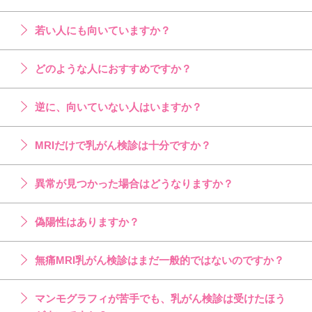
若い人にも向いていますか？
どのような人におすすめですか？
逆に、向いていない人はいますか？
MRIだけで乳がん検診は十分ですか？
異常が見つかった場合はどうなりますか？
偽陽性はありますか？
無痛MRI乳がん検診はまだ一般的ではないのですか？
マンモグラフィが苦手でも、乳がん検診は受けたほう