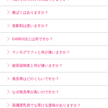
被ばくはありますか？
造影剤は使いますか？
DWIBS法とは何ですか？
マンモグラフィと何が違いますか？
超音波検査と何が違いますか？
発見率はどのくらいですか？
なぜ発見率が高いのですか？
高濃度乳房でも受ける意味がありますか？