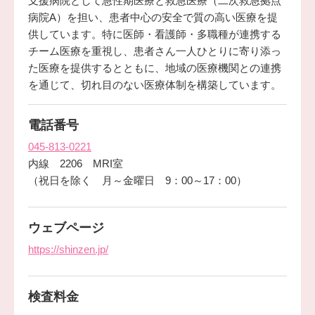
支援病院として急性期医療と救急医療（二次救急拠点
病院A）を担い、患者中心の安全で質の高い医療を提
供しています。特に医師・看護師・多職種が連携する
チーム医療を重視し、患者さん一人ひとりに寄り添っ
た医療を提供するとともに、地域の医療機関との連携
を通じて、切れ目のない医療体制を構築しています。
電話番号
045-813-0221
内線 2206 MRI室
（祝日を除く 月～金曜日 9：00～17：00）
ウェブページ
https://shinzen.jp/
検査料金