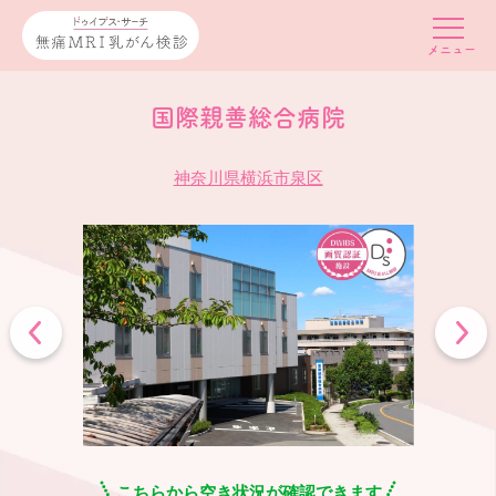
国際親善総合病院
神奈川県横浜市泉区
こちらから空き状況が確認できます