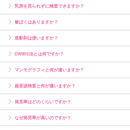
乳房を見られずに検査できますか？
被ばくはありますか？
造影剤は使いますか？
DWIBS法とは何ですか？
マンモグラフィと何が違いますか？
超音波検査と何が違いますか？
発見率はどのくらいですか？
なぜ発見率が高いのですか？