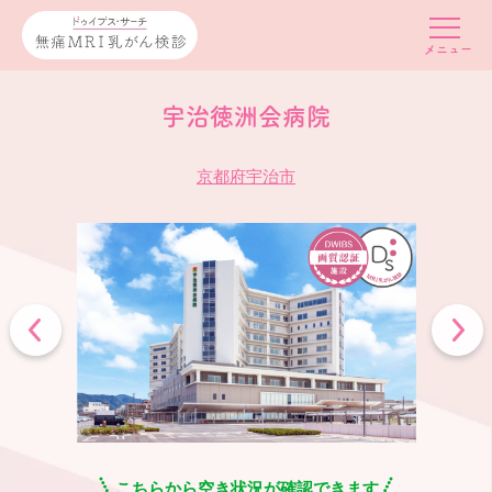
宇治徳洲会病院
京都府宇治市
こちらから空き状況が確認できます