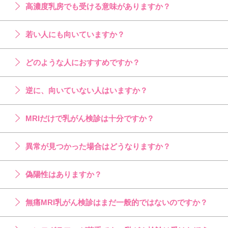
高濃度乳房でも受ける意味がありますか？
若い人にも向いていますか？
どのような人におすすめですか？
逆に、向いていない人はいますか？
MRIだけで乳がん検診は十分ですか？
異常が見つかった場合はどうなりますか？
偽陽性はありますか？
無痛MRI乳がん検診はまだ一般的ではないのですか？