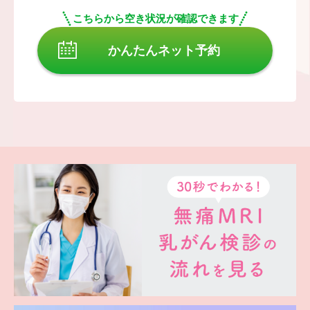
こちらから空き状況が確認できます
かんたんネット予約