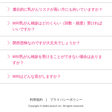
遺伝的に乳がんリスクが高い方にも向いていますか？
MRI乳がん検診はどのくらい（回数・頻度）受ければ
いいですか？
閉所恐怖なのですが大丈夫でしょうか？
MRI乳がん検診を受けることができない場合はありま
すか？
MRIはどんな音がしますか？
利用規約
|
プライバシーポリシー
Copyright © dwibs-search inc. All rights reserved.