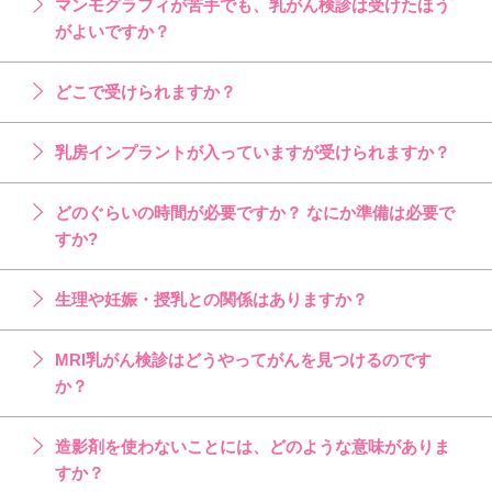
マンモグラフィが苦手でも、乳がん検診は受けたほう
がよいですか？
どこで受けられますか？
乳房インプラントが入っていますが受けられますか？
どのぐらいの時間が必要ですか？ なにか準備は必要で
すか?
生理や妊娠・授乳との関係はありますか？
MRI乳がん検診はどうやってがんを見つけるのです
か？
造影剤を使わないことには、どのような意味がありま
すか？