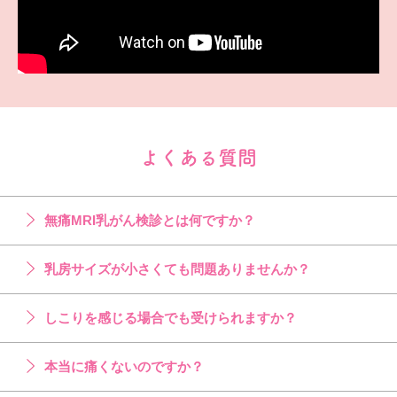
よくある質問
無痛MRI乳がん検診とは何ですか？
乳房サイズが小さくても問題ありませんか？
しこりを感じる場合でも受けられますか？
本当に痛くないのですか？