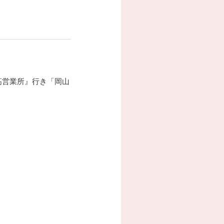
高営業所』行き「岡山