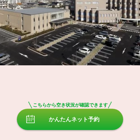
こちらから空き状況が確認できます
かんたんネット予約