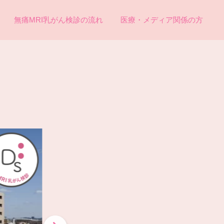
無痛MRI乳がん検診の流れ
医療・メディア関係の方