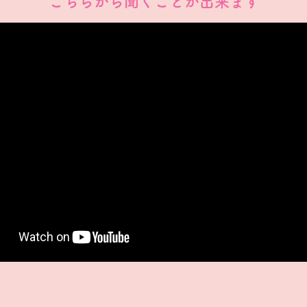
こちらから聞くことが出来ます