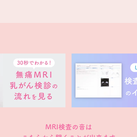
MRI検査の音は