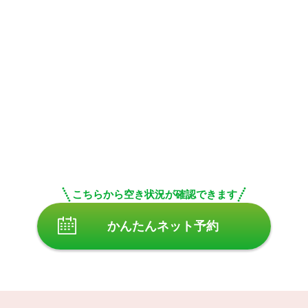
こちらから空き状況が確認できます
かんたんネット予約