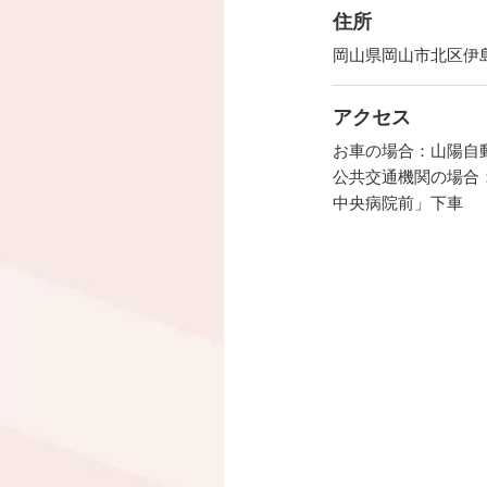
住所
岡山県岡山市北区伊島
アクセス
お車の場合：山陽自動
公共交通機関の場合
中央病院前」下車