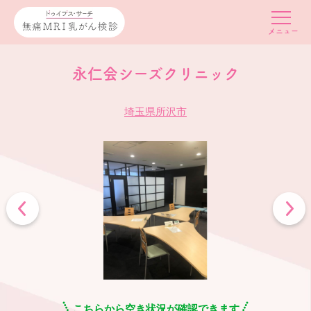
永仁会シーズクリニック
埼玉県所沢市
こちらから空き状況が確認できます