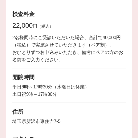
検査料金
22,000
円
（税込）
2名様同時にご受診いただいた場合、合計で40,000円
（税込）で実施させていただきます（ペア割）。
おひとりずつお申込みいただき、備考にペアの方のお
名前をご入力ください。
開院時間
平日9時～17時30分（水曜日は休業）
土日祝9時～17時30分
住所
埼玉県所沢市東住吉7-5