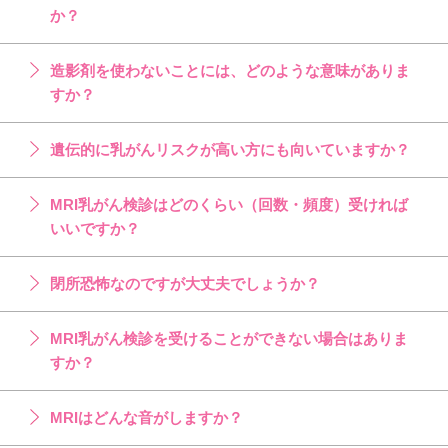
か？
造影剤を使わないことには、どのような意味がありま
すか？
遺伝的に乳がんリスクが高い方にも向いていますか？
MRI乳がん検診はどのくらい（回数・頻度）受ければ
いいですか？
閉所恐怖なのですが大丈夫でしょうか？
MRI乳がん検診を受けることができない場合はありま
すか？
MRIはどんな音がしますか？