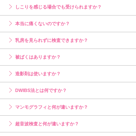
しこりを感じる場合でも受けられますか？
本当に痛くないのですか？
乳房を見られずに検査できますか？
被ばくはありますか？
造影剤は使いますか？
DWIBS法とは何ですか？
マンモグラフィと何が違いますか？
超音波検査と何が違いますか？