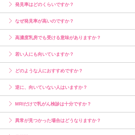
発見率はどのくらいですか？
なぜ発見率が高いのですか？
高濃度乳房でも受ける意味がありますか？
若い人にも向いていますか？
どのような人におすすめですか？
逆に、向いていない人はいますか？
MRIだけで乳がん検診は十分ですか？
異常が見つかった場合はどうなりますか？