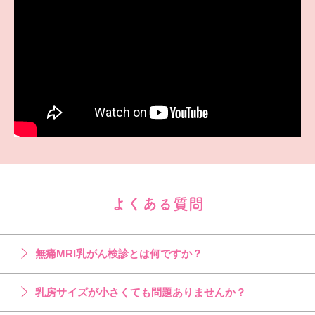
よくある質問
無痛MRI乳がん検診とは何ですか？
乳房サイズが小さくても問題ありませんか？