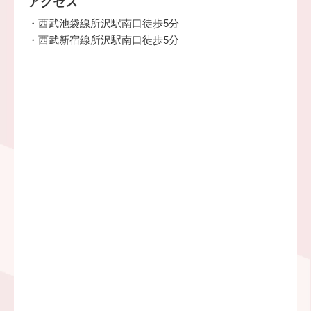
アクセス
・西武池袋線所沢駅南口徒歩5分
・西武新宿線所沢駅南口徒歩5分