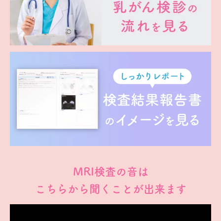
MRI検査の音は
こちらから聞くことが出来ます