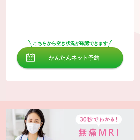
こちらから空き状況が確認できます
かんたんネット予約