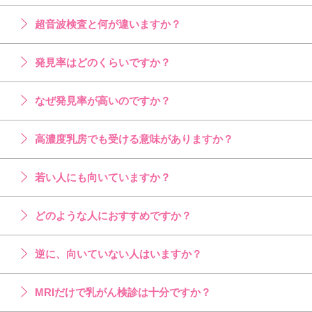
超音波検査と何が違いますか？
発見率はどのくらいですか？
なぜ発見率が高いのですか？
高濃度乳房でも受ける意味がありますか？
若い人にも向いていますか？
どのような人におすすめですか？
逆に、向いていない人はいますか？
MRIだけで乳がん検診は十分ですか？