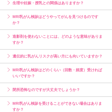
生理や妊娠・授乳との関係はありますか？
MRI乳がん検診はどうやってがんを見つけるのです
か？
造影剤を使わないことには、どのような意味がありま
すか？
遺伝的に乳がんリスクが高い方にも向いていますか？
MRI乳がん検診はどのくらい（回数・頻度）受ければ
いいですか？
閉所恐怖なのですが大丈夫でしょうか？
MRI乳がん検診を受けることができない場合はありま
すか？