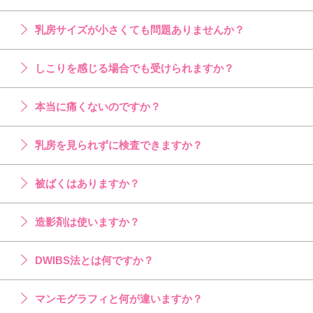
乳房サイズが小さくても問題ありませんか？
しこりを感じる場合でも受けられますか？
本当に痛くないのですか？
乳房を見られずに検査できますか？
被ばくはありますか？
造影剤は使いますか？
DWIBS法とは何ですか？
マンモグラフィと何が違いますか？