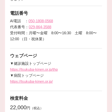
電話番号
AI電話 ：
050-1808-0568
代表番号：
029-864-3588
受付時間：月曜〜金曜 8:00〜16:30 土曜 8:00〜
12:00 （日・祝休業）
ウェブページ
▼健診施設トップページ
https://tsukuba-kinen.or.jp/thp
▼病院トップページ
https://tsukuba-kinen.or.jp/
検査料金
22,000
円
（税込）