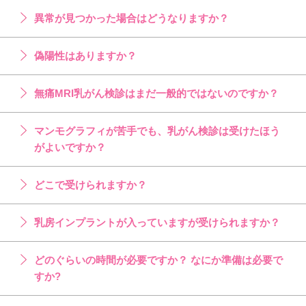
異常が見つかった場合はどうなりますか？
偽陽性はありますか？
無痛MRI乳がん検診はまだ一般的ではないのですか？
マンモグラフィが苦手でも、乳がん検診は受けたほう
がよいですか？
どこで受けられますか？
乳房インプラントが入っていますが受けられますか？
どのぐらいの時間が必要ですか？ なにか準備は必要で
すか?