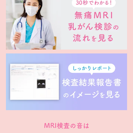
MRI検査の音は