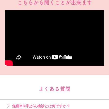
こちらから聞くことが出来ます
よくある質問
無痛MRI乳がん検診とは何ですか？