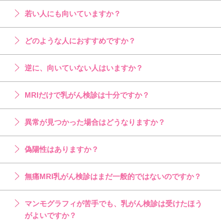
若い人にも向いていますか？
どのような人におすすめですか？
逆に、向いていない人はいますか？
MRIだけで乳がん検診は十分ですか？
異常が見つかった場合はどうなりますか？
偽陽性はありますか？
無痛MRI乳がん検診はまだ一般的ではないのですか？
マンモグラフィが苦手でも、乳がん検診は受けたほう
がよいですか？