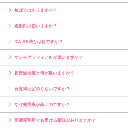
被ばくはありますか？
造影剤は使いますか？
DWIBS法とは何ですか？
マンモグラフィと何が違いますか？
超音波検査と何が違いますか？
発見率はどのくらいですか？
なぜ発見率が高いのですか？
高濃度乳房でも受ける意味がありますか？