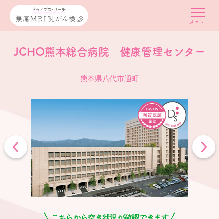
JCHO熊本総合病院 健康管理センター
熊本県八代市通町
こちらから空き状況が確認できます