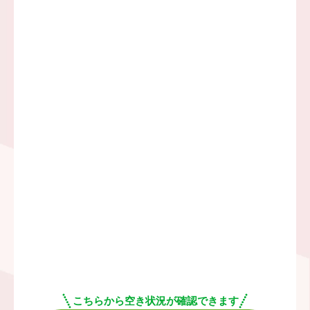
こちらから空き状況が確認できます