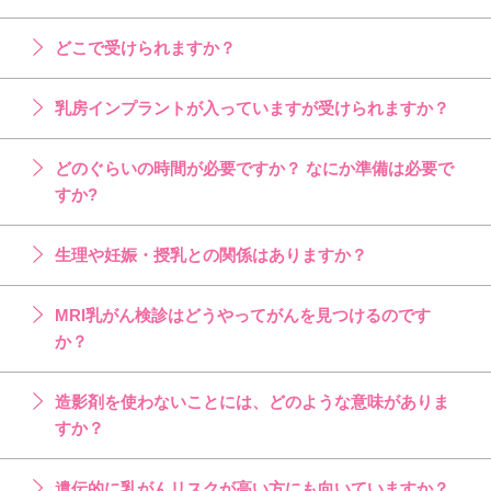
どこで受けられますか？
乳房インプラントが入っていますが受けられますか？
どのぐらいの時間が必要ですか？ なにか準備は必要で
すか?
生理や妊娠・授乳との関係はありますか？
MRI乳がん検診はどうやってがんを見つけるのです
か？
造影剤を使わないことには、どのような意味がありま
すか？
遺伝的に乳がんリスクが高い方にも向いていますか？