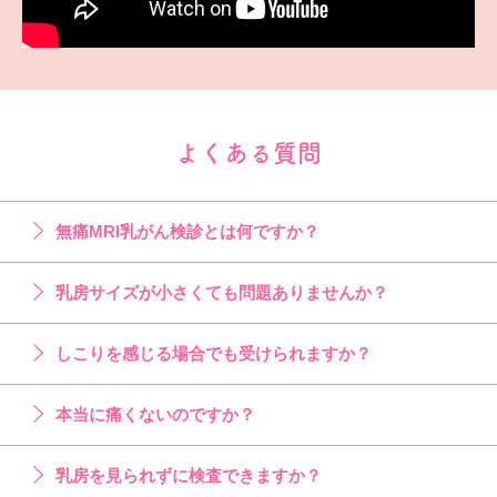
よくある質問
無痛MRI乳がん検診とは何ですか？
乳房サイズが小さくても問題ありませんか？
しこりを感じる場合でも受けられますか？
本当に痛くないのですか？
乳房を見られずに検査できますか？