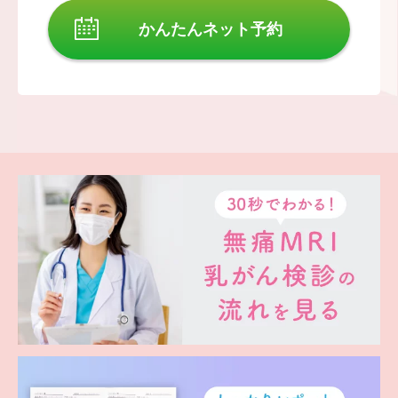
かんたんネット予約