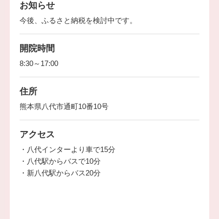
お知らせ
今後、ふるさと納税を検討中です。
開院時間
8:30～17:00
住所
熊本県八代市通町10番10号
アクセス
・八代インターより車で15分
・八代駅からバスで10分
・新八代駅からバス20分