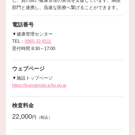
し、質の高い健康管理の実現を支援しています。病院
部門と連携し、迅速な医療へ繋げることができます。
電話番号
▼健康管理センター
TEL：
0965-32-8111
受付時間 8:30～17:00
ウェブページ
▼施設トップページ
https://kumamoto.jcho.go.jp
検査料金
22,000
円
（税込）