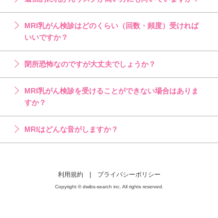
MRI乳がん検診はどのくらい（回数・頻度）受ければ
いいですか？
閉所恐怖なのですが大丈夫でしょうか？
MRI乳がん検診を受けることができない場合はありま
すか？
MRIはどんな音がしますか？
利用規約
|
プライバシーポリシー
Copyright © dwibs-search inc. All rights reserved.